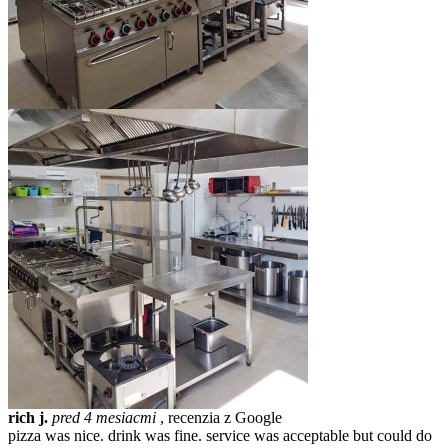
rich j.
pred 4 mesiacmi
, recenzia z Google
pizza was nice. drink was fine. service was acceptable but could do